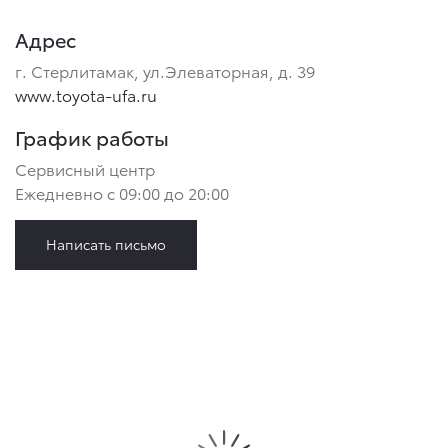
Адрес
г. Стерлитамак, ул.Элеваторная, д. 39
www.toyota-ufa.ru
График работы
Сервисный центр
Ежедневно с 09:00 до 20:00
Написать письмо