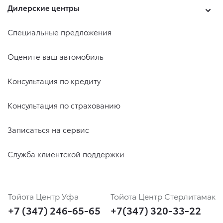
Дилерские центры
Специальные предложения
Оцените ваш автомобиль
Консультация по кредиту
Консультация по страхованию
Записаться на сервис
Служба клиентской поддержки
Тойота Центр Уфа
Тойота Центр Стерлитамак
+7 (347) 246-65-65
+7(347) 320-33-22