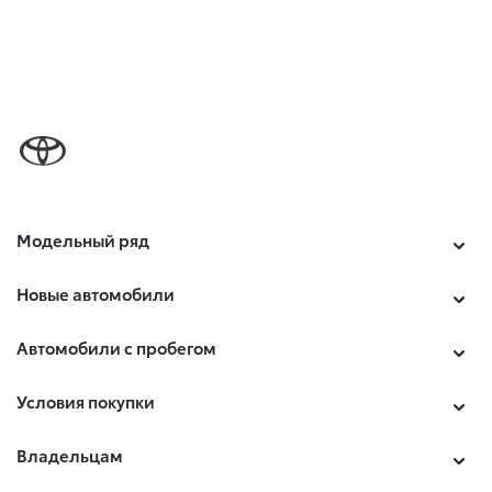
Модельный ряд
Новые автомобили
Автомобили с пробегом
Условия покупки
Владельцам