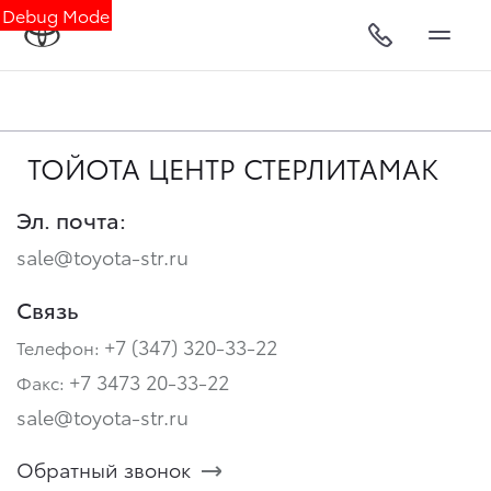
Debug Mode
ТОЙОТА ЦЕНТР СТЕРЛИТАМАК
Эл. почта:
sale@toyota-str.ru
Связь
+7 (347) 320-33-22
Телефон:
+7 3473 20-33-22
Факс:
sale@toyota-str.ru
Обратный звонок