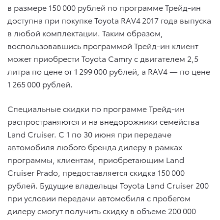
в размере 150 000 рублей по программе Трейд-ин
доступна при покупке Toyota RAV4 2017 года выпуска
в любой комплектации. Таким образом,
воспользовавшись программой Трейд-ин клиент
может приобрести Toyota Camry с двигателем 2,5
литра по цене от 1 299 000 рублей, а RAV4 — по цене
1 265 000 рублей.
Специальные скидки по программе Трейд-ин
распространяются и на внедорожники семейства
Land Cruiser. С 1 по 30 июня при передаче
автомобиля любого бренда дилеру в рамках
программы, клиентам, приобретающим Land
Cruiser Prado, предоставляется скидка 150 000
рублей. Будущие владельцы Toyota Land Cruiser 200
при условии передачи автомобиля с пробегом
дилеру смогут получить скидку в объеме 200 000