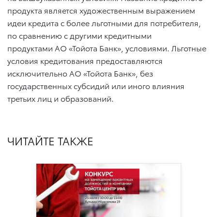
продукта является художественным выражением
идеи кредита с более льготными для потребителя,
по сравнению с другими кредитными
продуктами АО «Тойота Банк», условиями. Льготные
условия кредитования предоставляются
исключительно АО «Тойота Банк», без
государственных субсидий или иного влияния
третьих лиц и образований.
ЧИТАЙТЕ ТАКЖЕ