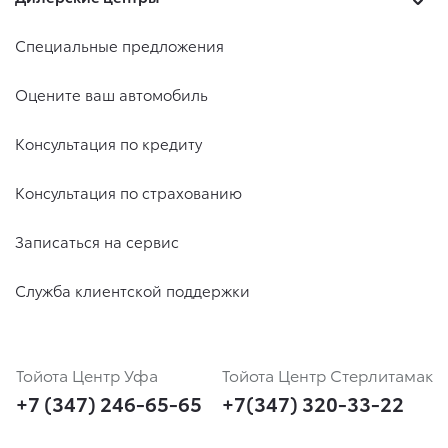
Специальные предложения
Оцените ваш автомобиль
Консультация по кредиту
Консультация по страхованию
Записаться на сервис
Служба клиентской поддержки
Тойота Центр Уфа
Тойота Центр Стерлитамак
+7 (347) 246-65-65
+7(347) 320-33-22