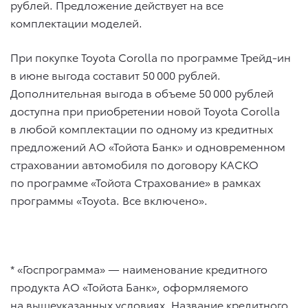
рублей. Предложение действует на все
комплектации моделей.
При покупке Toyota Corolla по программе Трейд-ин
в июне выгода составит 50 000 рублей.
Дополнительная выгода в объеме 50 000 рублей
доступна при приобретении новой Toyota Corolla
в любой комплектации по одному из кредитных
предложений АО «Тойота Банк» и одновременном
страховании автомобиля по договору КАСКО
по программе «Тойота Страхование» в рамках
программы «Toyota. Все включено».
* «Госпрограмма» — наименование кредитного
продукта АО «Тойота Банк», оформляемого
на вышеуказанных условиях. Название кредитного