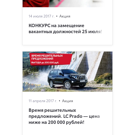
14 июля 2017 г.
Акция
КОНКУРС на замещение
вакантных должностей 25 июля!
11 апреля 2017 г.
Акция
Время решительных
предложений. LC Prado — цена
ниже на 200 000 рублей!