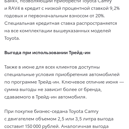
Банк», позволяющий приобрести Toyota Camry
и RAV4 в кредит с низкой процентной ставкой 9,2%
годовых и первоначальным взносом от 20%.
Специальная кредитная ставка распространяется
на все комплектации вышеуказанных моделей
Toyota.
Выгода при использовании Трейд-ин
Также в июне для всех клиентов доступны
специальные условия приобретения автомобилей
по программе Трейд-ин. Ключевое отличие июня —
сумма выгоды не зависит более от бренда,
сдаваемого в Трейд-ин автомобиля.
При покупке бизнес-седана Toyota Camry
c двигателем объемом 2,5 или 3,5 литра выгода
составит 150 000 рублей. Аналогичная выгода