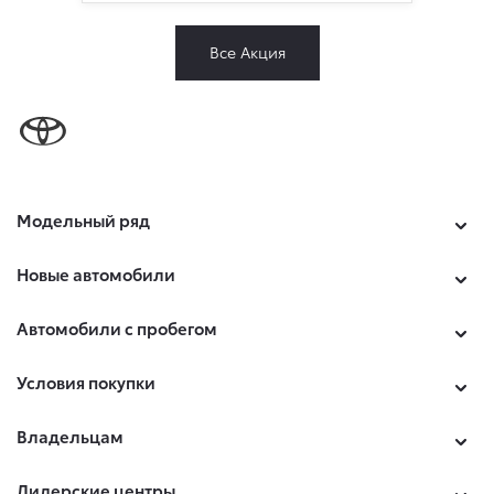
Все Акция
Модельный ряд
Новые автомобили
Автомобили с пробегом
Условия покупки
Владельцам
Дилерские центры