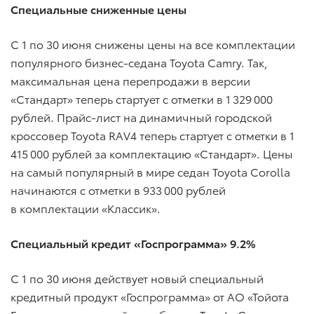
Специальные сниженные цены
С 1 по 30 июня снижены цены на все комплектации
популярного бизнес-седана Toyota Camry. Так,
максимальная цена перепродажи в версии
«Стандарт» теперь стартует с отметки в 1 329 000
рублей. Прайс-лист на динамичный городской
кроссовер Toyota RAV4 теперь стартует с отметки в 1
415 000 рублей за комплектацию «Стандарт». Цены
на самый популярный в мире седан Toyota Corolla
начинаются с отметки в 933 000 рублей
в комплектации «Классик».
Специальный кредит «Госпрограмма» 9.2%
С 1 по 30 июня действует новый специальный
кредитный продукт «Госпрограмма» от АО «Тойота