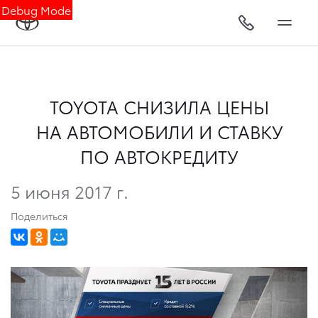
Debug Mode
TOYOTA СНИЗИЛА ЦЕНЫ
НА АВТОМОБИЛИ И СТАВКУ
ПО АВТОКРЕДИТУ
5 июня 2017 г.
Поделиться