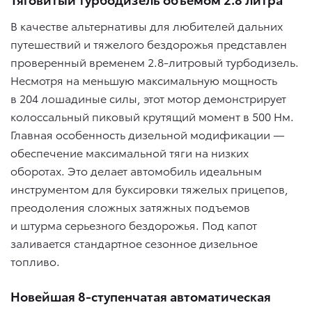
В качестве альтернативы для любителей дальних
путешествий и тяжелого бездорожья представлен
проверенный временем 2.8-литровый турбодизель.
Несмотря на меньшую максимальную мощность
в 204 лошадиные силы, этот мотор демонстрирует
колоссальный пиковый крутящий момент в 500 Нм.
Главная особенность дизельной модификации —
обеспечение максимальной тяги на низких
оборотах. Это делает автомобиль идеальным
инструментом для буксировки тяжелых прицепов,
преодоления сложных затяжных подъемов
и штурма серьезного бездорожья. Под капот
заливается стандартное сезонное дизельное
топливо.
Новейшая 8-ступенчатая автоматическая