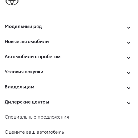
Модельный ряд
Новые автомобили
Автомобили с пробегом
Условия покупки
Владельцам
Дилерские центры
Специальные предложения
Оцените ваш автомобиль