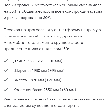
новый уровень: жесткость самой рамы увеличилась
на 50%, а общая жесткость всей конструкции кузова
и рамы возросла на 30%.
Переход на прогрессивную платформу напрямую
отразился и на габаритах внедорожника.
Автомобиль стал заметно крупнее своего
предшественника с индексом 150:
Длина: 4925 мм (+100 мм)
Ширина: 1980 мм (+95 мм)
Высота: 1870 мм (+20 мм)
Колесная база: 2850 мм (+60 мм)
Увеличение колесной базы позволило техническим
специалистам существенно расширить