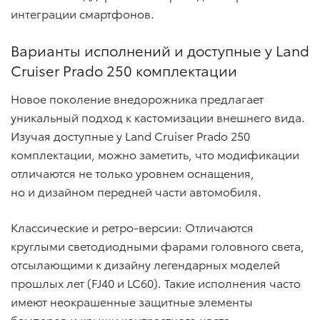
интеграции смартфонов.
Варианты исполнений и доступные у Land
Cruiser Prado 250 комплектации
Новое поколение внедорожника предлагает
уникальный подход к кастомизации внешнего вида.
Изучая доступные у Land Cruiser Prado 250
комплектации, можно заметить, что модификации
отличаются не только уровнем оснащения,
но и дизайном передней части автомобиля.
Классические и ретро-версии: Отличаются
круглыми светодиодными фарами головного света,
отсылающими к дизайну легендарных моделей
прошлых лет (FJ40 и LC60). Такие исполнения часто
имеют неокрашенные защитные элементы
бамперов и крыши контрастного цвета.