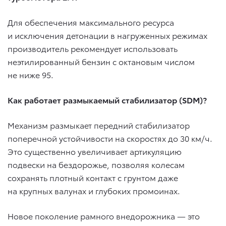
Для обеспечения максимального ресурса
и исключения детонации в нагруженных режимах
производитель рекомендует использовать
неэтилированный бензин с октановым числом
не ниже 95.
Как работает размыкаемый стабилизатор (SDM)?
Механизм размыкает передний стабилизатор
поперечной устойчивости на скоростях до 30 км/ч.
Это существенно увеличивает артикуляцию
подвески на бездорожье, позволяя колесам
сохранять плотный контакт с грунтом даже
на крупных валунах и глубоких промоинах.
Новое поколение рамного внедорожника — это