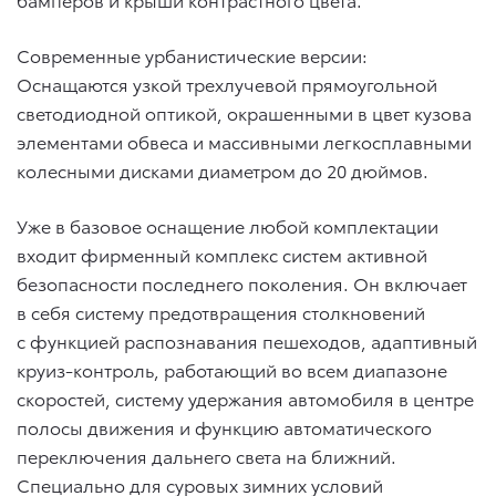
Современные урбанистические версии:
Оснащаются узкой трехлучевой прямоугольной
светодиодной оптикой, окрашенными в цвет кузова
элементами обвеса и массивными легкосплавными
колесными дисками диаметром до 20 дюймов.
Уже в базовое оснащение любой комплектации
входит фирменный комплекс систем активной
безопасности последнего поколения. Он включает
в себя систему предотвращения столкновений
с функцией распознавания пешеходов, адаптивный
круиз-контроль, работающий во всем диапазоне
скоростей, систему удержания автомобиля в центре
полосы движения и функцию автоматического
переключения дальнего света на ближний.
Специально для суровых зимних условий