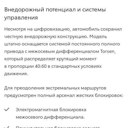
Внедорожный потенциал и системы
управления
Несмотря на цифровизацию, автомобиль сохранил
честную внедорожную конструкцию. Модель
штатно оснащается системой постоянного полного
привода с межосевым дифференциалом Torsen,
который распределяет крутящий момент
в пропорции 40:60 в стандартных условиях
движения.
Для преодоления экстремальных маршрутов
предусмотрен полный арсенал жестких блокировок:
Электромагнитная блокировка
межосевого дифференциала.
Принудительная блокировка заднего