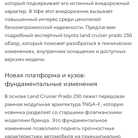
который подчеркивает его истинный внедорожный
характер. В Уфе этот внедорожник вызывает
повышенный интерес среди ценителей
бескомпромиссной надежности. Предлагаем
подробный экспертный toyota land cruiser prado 250
обзор, который поможет разобраться в технических
изменениях, внутреннем оснащении и доступных
версиях модели.
Новая платформа и кузов:
фундаментальные изменения
В основе Land Cruiser Prado 250 лежит передовая
рамная модульная архитектура TNGA-F, которую
новинка разделяет со старшими флагманскими
моделями бренда. Это фундаментальное
изменение позволило поднять прочностные
характеристики автомобиля на принципиально