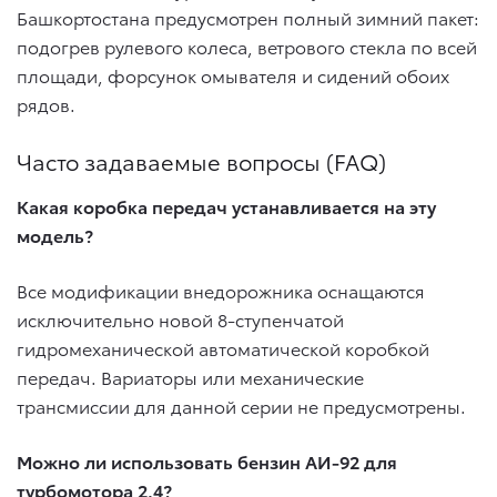
Башкортостана предусмотрен полный зимний пакет:
подогрев рулевого колеса, ветрового стекла по всей
площади, форсунок омывателя и сидений обоих
рядов.
Часто задаваемые вопросы (FAQ)
Какая коробка передач устанавливается на эту
модель?
Все модификации внедорожника оснащаются
исключительно новой 8-ступенчатой
гидромеханической автоматической коробкой
передач. Вариаторы или механические
трансмиссии для данной серии не предусмотрены.
Можно ли использовать бензин АИ-92 для
турбомотора 2.4?