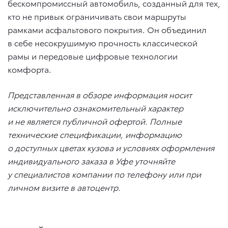
бескомпромиссный автомобиль, созданный для тех,
кто не привык ограничивать свои маршруты
рамками асфальтового покрытия. Он объединил
в себе несокрушимую прочность классической
рамы и передовые цифровые технологии
комфорта.
Представленная в обзоре информация носит
исключительно ознакомительный характер
и не является публичной офертой. Полные
технические спецификации, информацию
о доступных цветах кузова и условиях оформления
индивидуального заказа в Уфе уточняйте
у специалистов компании по телефону или при
личном визите в автоцентр.