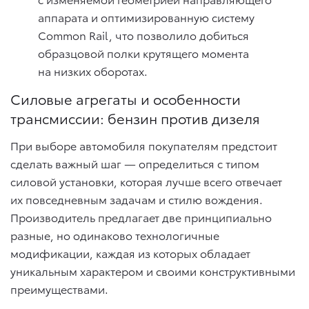
аппарата и оптимизированную систему
Common Rail, что позволило добиться
образцовой полки крутящего момента
на низких оборотах.
Силовые агрегаты и особенности
трансмиссии: бензин против дизеля
При выборе автомобиля покупателям предстоит
сделать важный шаг — определиться с типом
силовой установки, которая лучше всего отвечает
их повседневным задачам и стилю вождения.
Производитель предлагает две принципиально
разные, но одинаково технологичные
модификации, каждая из которых обладает
уникальным характером и своими конструктивными
преимуществами.