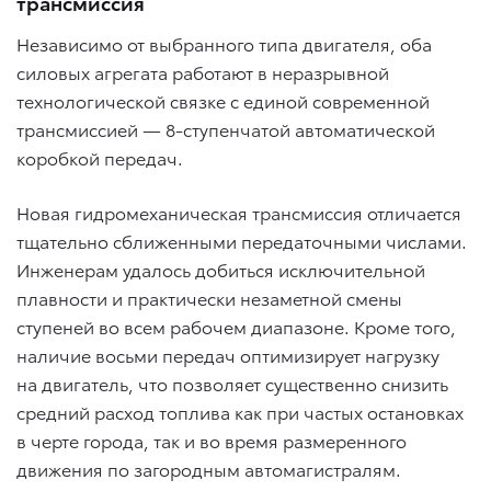
трансмиссия
Независимо от выбранного типа двигателя, оба
силовых агрегата работают в неразрывной
технологической связке с единой современной
трансмиссией — 8-ступенчатой автоматической
коробкой передач.
Новая гидромеханическая трансмиссия отличается
тщательно сближенными передаточными числами.
Инженерам удалось добиться исключительной
плавности и практически незаметной смены
ступеней во всем рабочем диапазоне. Кроме того,
наличие восьми передач оптимизирует нагрузку
на двигатель, что позволяет существенно снизить
средний расход топлива как при частых остановках
в черте города, так и во время размеренного
движения по загородным автомагистралям.