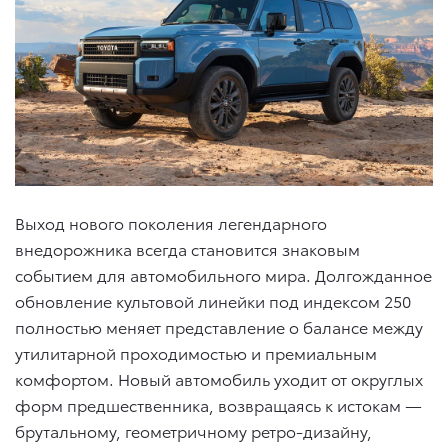
Выход нового поколения легендарного
внедорожника всегда становится знаковым
событием для автомобильного мира. Долгожданное
обновление культовой линейки под индексом 250
полностью меняет представление о балансе между
утилитарной проходимостью и премиальным
комфортом. Новый автомобиль уходит от округлых
форм предшественника, возвращаясь к истокам —
брутальному, геометричному ретро-дизайну,