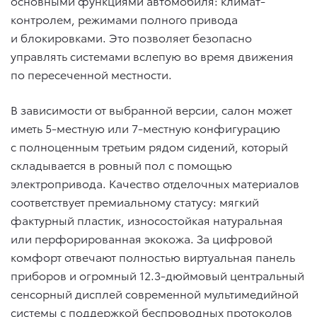
основными функциями автомобиля: климат-
контролем, режимами полного привода
и блокировками. Это позволяет безопасно
управлять системами вслепую во время движения
по пересеченной местности.
В зависимости от выбранной версии, салон может
иметь 5-местную или 7-местную конфигурацию
с полноценным третьим рядом сидений, который
складывается в ровный пол с помощью
электропривода. Качество отделочных материалов
соответствует премиальному статусу: мягкий
фактурный пластик, износостойкая натуральная
или перфорированная экокожа. За цифровой
комфорт отвечают полностью виртуальная панель
приборов и огромный 12.3-дюймовый центральный
сенсорный дисплей современной мультимедийной
системы с поддержкой беспроводных протоколов