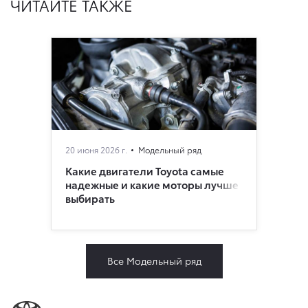
ЧИТАЙТЕ ТАКЖЕ
20 июня 2026 г.
Модельный ряд
Какие двигатели Toyota самые
надежные и какие моторы лучше
выбирать
Все Модельный ряд