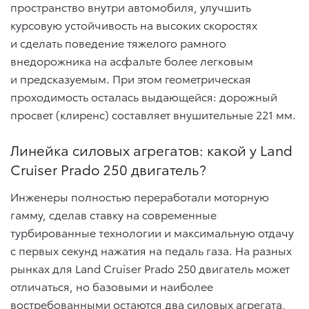
пространство внутри автомобиля, улучшить
курсовую устойчивость на высоких скоростях
и сделать поведение тяжелого рамного
внедорожника на асфальте более легковым
и предсказуемым. При этом геометрическая
проходимость осталась выдающейся: дорожный
просвет (клиренс) составляет внушительные 221 мм.
Линейка силовых агрегатов: какой у Land
Cruiser Prado 250 двигатель?
Инженеры полностью переработали моторную
гамму, сделав ставку на современные
турбированные технологии и максимальную отдачу
с первых секунд нажатия на педаль газа. На разных
рынках для Land Cruiser Prado 250 двигатель может
отличаться, но базовыми и наиболее
востребованными остаются два силовых агрегата,