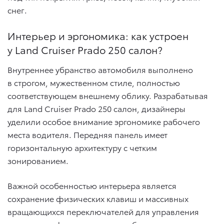
снег.
Интерьер и эргономика: как устроен
у Land Cruiser Prado 250 салон?
Внутреннее убранство автомобиля выполнено
в строгом, мужественном стиле, полностью
соответствующем внешнему облику. Разрабатывая
для Land Cruiser Prado 250 салон, дизайнеры
уделили особое внимание эргономике рабочего
места водителя. Передняя панель имеет
горизонтальную архитектуру с четким
зонированием.
Важной особенностью интерьера является
сохранение физических клавиш и массивных
вращающихся переключателей для управления