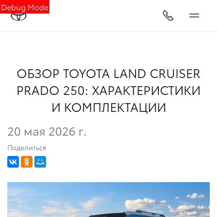
Debug Mode
ОБЗОР TOYOTA LAND CRUISER
PRADO 250: ХАРАКТЕРИСТИКИ
И КОМПЛЕКТАЦИИ
20 мая 2026 г.
Поделиться