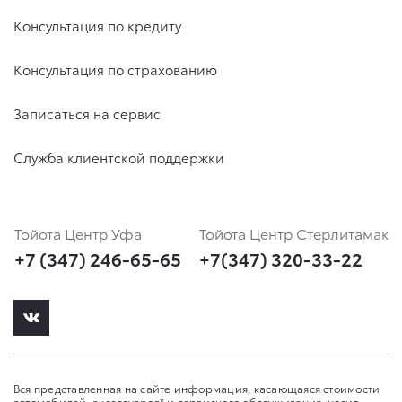
Консультация по кредиту
Консультация по страхованию
Записаться на сервис
Служба клиентской поддержки
Тойота Центр Уфа
Тойота Центр Стерлитамак
+7 (347) 246-65-65
+7(347) 320-33-22
Вся представленная на сайте информация, касающаяся стоимости
автомобилей, аксессуаров* и сервисного обслуживания, носит