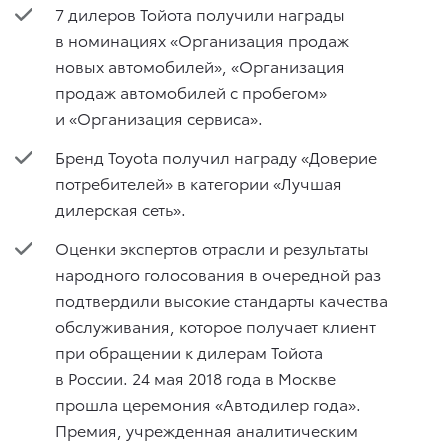
7 дилеров Тойота получили награды
в номинациях «Организация продаж
новых автомобилей», «Организация
продаж автомобилей с пробегом»
и «Организация сервиса».
Бренд Toyota получил награду «Доверие
потребителей» в категории «Лучшая
дилерская сеть».
Оценки экспертов отрасли и результаты
народного голосования в очередной раз
подтвердили высокие стандарты качества
обслуживания, которое получает клиент
при обращении к дилерам Тойота
в России. 24 мая 2018 года в Москве
прошла церемония «Автодилер года».
Премия, учрежденная аналитическим