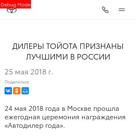
Debug Mode
ДИЛЕРЫ ТОЙОТА ПРИЗНАНЫ
ЛУЧШИМИ В РОССИИ
25 мая 2018 г.
Поделиться
24 мая 2018 года в Москве прошла
ежегодная церемония награждения
«Автодилер года».