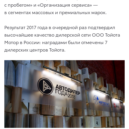
с пробегом» и «Организация сервиса» —
в сегментах массовых и премиальных марок.
Результат 2017 года в очередной раз подтвердил
высочайшее качество дилерской сети ООО Тойота
Мотор в России: наградами были отмечены 7
дилерских центров Тойота.