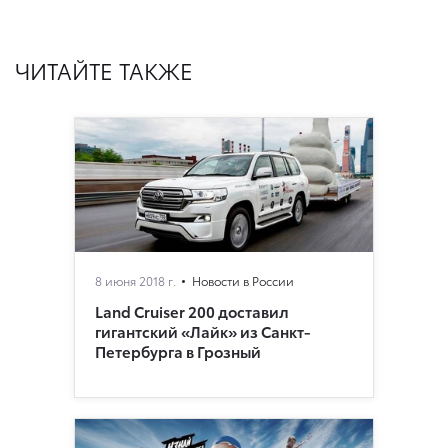
ЧИТАЙТЕ ТАКЖЕ
8 июня 2018 г.
Новости в России
Land Cruiser 200 доставил
гигантский «Лайк» из Санкт-
Петербурга в Грозный