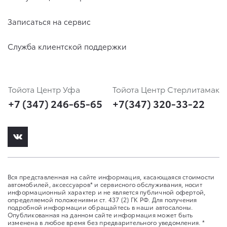
Записаться на сервис
Служба клиентской поддержки
Тойота Центр Уфа
Тойота Центр Стерлитамак
+7 (347) 246-65-65
+7(347) 320-33-22
Вся представленная на сайте информация, касающаяся стоимости
автомобилей, аксессуаров* и сервисного обслуживания, носит
информационный характер и не является публичной офертой,
определяемой положениями ст. 437 (2) ГК РФ. Для получения
подробной информации обращайтесь в наши автосалоны.
Опубликованная на данном сайте информация может быть
изменена в любое время без предварительного уведомления. *