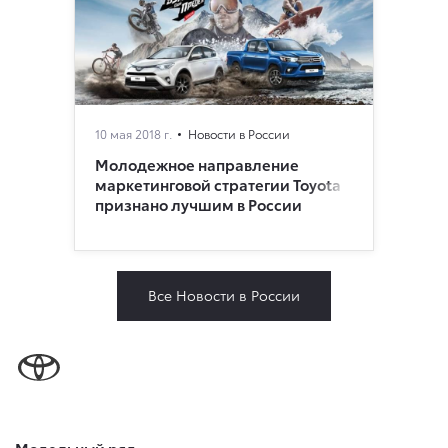
10 мая 2018 г.
Новости в России
Молодежное направление
маркетинговой стратегии Toyota
признано лучшим в России
Все Новости в России
Модельный ряд