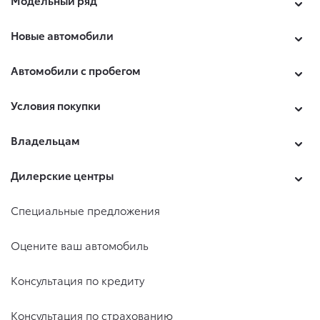
Новые автомобили
Автомобили с пробегом
Условия покупки
Владельцам
Дилерские центры
Специальные предложения
Оцените ваш автомобиль
Консультация по кредиту
Консультация по страхованию