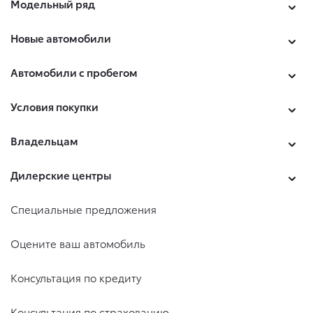
Модельный ряд
Новые автомобили
Автомобили с пробегом
Условия покупки
Владельцам
Дилерские центры
Специальные предложения
Оцените ваш автомобиль
Консультация по кредиту
Консультация по страхованию