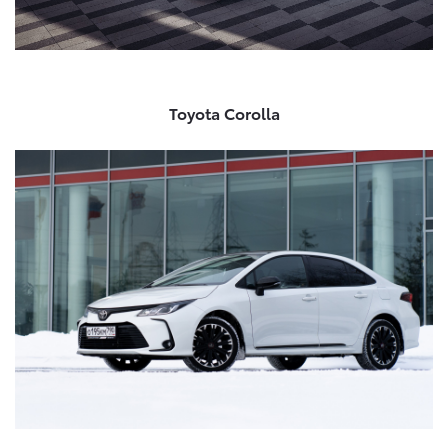
Toyota Corolla