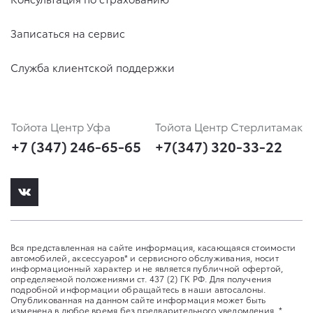
Записаться на сервис
Служба клиентской поддержки
Тойота Центр Уфа
Тойота Центр Стерлитамак
+7 (347) 246-65-65
+7(347) 320-33-22
Вся представленная на сайте информация, касающаяся стоимости
автомобилей, аксессуаров* и сервисного обслуживания, носит
информационный характер и не является публичной офертой,
определяемой положениями ст. 437 (2) ГК РФ. Для получения
подробной информации обращайтесь в наши автосалоны.
Опубликованная на данном сайте информация может быть
изменена в любое время без предварительного уведомления. *