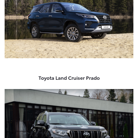
Toyota Land Cruiser Prado