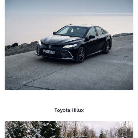
Toyota Hilux