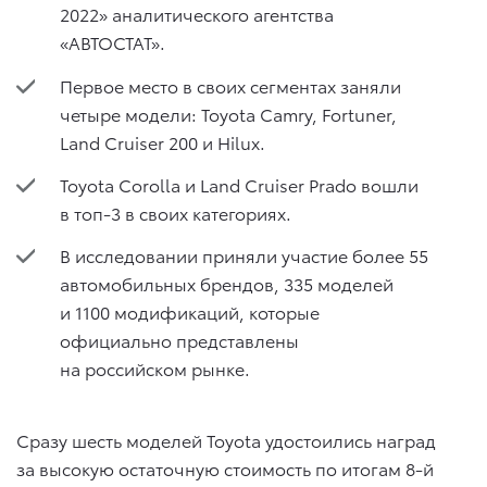
2022» аналитического агентства
«АВТОСТАТ».
Первое место в своих сегментах заняли
четыре модели: Toyota Camry, Fortuner,
Land Cruiser 200 и Hilux.
Toyota Corolla и Land Cruiser Prado вошли
в топ-3 в своих категориях.
В исследовании приняли участие более 55
автомобильных брендов, 335 моделей
и 1100 модификаций, которые
официально представлены
на российском рынке.
Сразу шесть моделей Toyota удостоились наград
за высокую остаточную стоимость по итогам 8-й