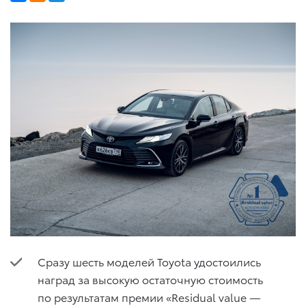
Сразу шесть моделей Toyota удостоились
наград за высокую остаточную стоимость
по результатам премии «Residual value —