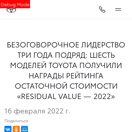
Debug Mode
БЕЗОГОВОРОЧНОЕ ЛИДЕРСТВО
ТРИ ГОДА ПОДРЯД: ШЕСТЬ
МОДЕЛЕЙ TOYOTA ПОЛУЧИЛИ
НАГРАДЫ РЕЙТИНГА
ОСТАТОЧНОЙ СТОИМОСТИ
«RESIDUAL VALUE — 2022»
16 февраля 2022 г.
Поделиться