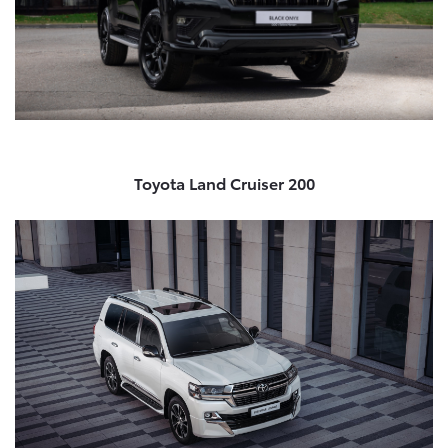
Toyota Land Cruiser 200