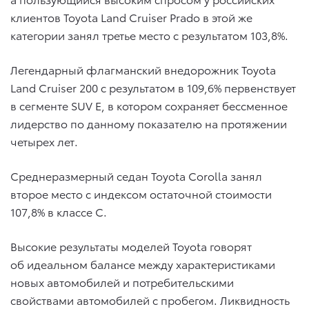
клиентов Toyota Land Cruiser Prado в этой же
категории занял третье место с результатом 103,8%.
Легендарный флагманский внедорожник Toyota
Land Cruiser 200 с результатом в 109,6% первенствует
в сегменте SUV E, в котором сохраняет бессменное
лидерство по данному показателю на протяжении
четырех лет.
Среднеразмерный седан Toyota Corolla занял
второе место с индексом остаточной стоимости
107,8% в классе С.
Высокие результаты моделей Toyota говорят
об идеальном балансе между характеристиками
новых автомобилей и потребительскими
свойствами автомобилей с пробегом. Ликвидность