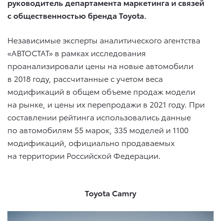
руководитель департамента маркетинга и связей
с общественностью бренда Toyota.
Независимые эксперты аналитического агентства
«АВТОСТАТ» в рамках исследования
проанализировали цены на новые автомобили
в 2018 году, рассчитанные с учетом веса
модификаций в общем объеме продаж модели
на рынке, и цены их перепродажи в 2021 году. При
составлении рейтинга использовались данные
по автомобилям 55 марок, 335 моделей и 1100
модификаций, официально продаваемых
на территории Российской Федерации.
Toyota Camry