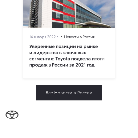
14 января 2022 г.
Новости в России
Уверенные позиции на рынке
и лидерство в ключевых
сегментах: Toyota подвела итоги
продаж в России за 2021 год
Все Новости в России