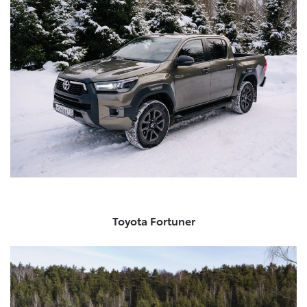
Toyota Fortuner