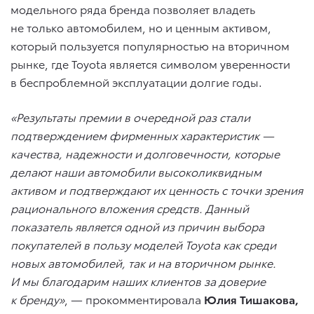
модельного ряда бренда позволяет владеть
не только автомобилем, но и ценным активом,
который пользуется популярностью на вторичном
рынке, где Toyota является символом уверенности
в беспроблемной эксплуатации долгие годы.
«Результаты премии в очередной раз стали
подтверждением фирменных характеристик —
качества, надежности и долговечности, которые
делают наши автомобили высоколиквидным
активом и подтверждают их ценность с точки зрения
рационального вложения средств. Данный
показатель является одной из причин выбора
покупателей в пользу моделей Toyota как среди
новых автомобилей, так и на вторичном рынке.
И мы благодарим наших клиентов за доверие
к бренду»
, — прокомментировала
Юлия Тишакова,