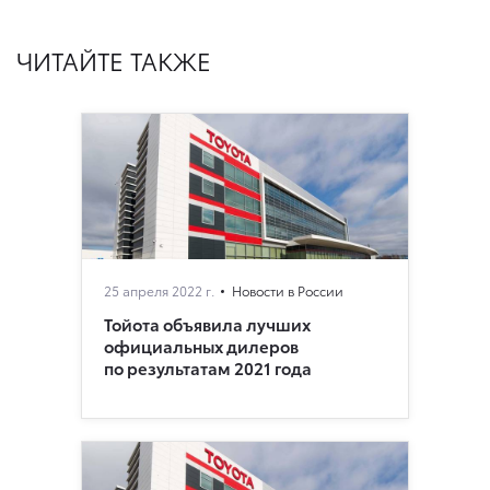
ЧИТАЙТЕ ТАКЖЕ
25 апреля 2022 г.
Новости в России
Тойота объявила лучших
официальных дилеров
по результатам 2021 года