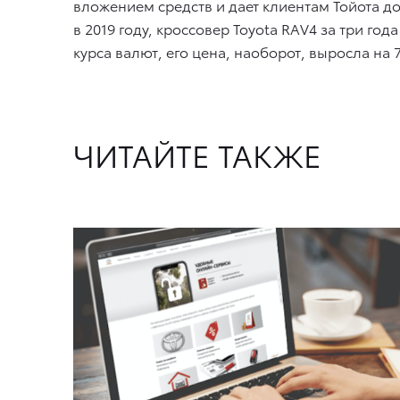
вложением средств и дает клиентам Тойота д
в 2019 году, кроссовер Toyota RAV4 за три го
курса валют, его цена, наоборот, выросла на 
ЧИТАЙТЕ ТАКЖЕ