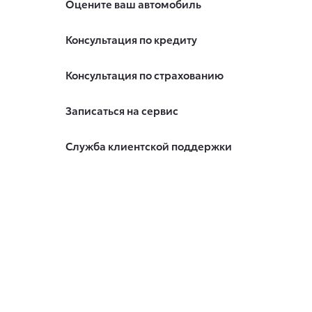
Оцените ваш автомобиль
Консультация по кредиту
Консультация по страхованию
Записаться на сервис
Служба клиентской поддержки