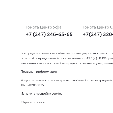
Тойота Центр Уфа
Тойота Центр 
+7 (347) 246-65-65
+7(347) 320
Вся представленная на сайте информация, касающаяся сто
офертой, определяемой положениями ст. 437 (2) ГК РФ. 
изменена в любое время без предварительного уведомления
Правовая информация
Услуга технического осмотра автомобилей с регистрацией
1020202856035
Изменить настройку cookies
Сбросить cookie