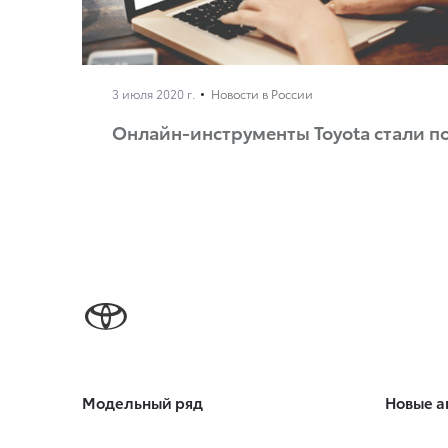
3 июля 2020 г.
Новости в России
Онлайн-инструменты Toyota стали по
Модельный ряд
Новые а