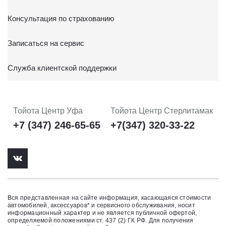
Консультация по страхованию
Записаться на сервис
Служба клиентской поддержки
Тойота Центр Уфа
Тойота Центр Стерлитамак
+7 (347) 246-65-65
+7(347) 320-33-22
Вся представленная на сайте информация, касающаяся стоимости
автомобилей, аксессуаров* и сервисного обслуживания, носит
информационный характер и не является публичной офертой,
определяемой положениями ст. 437 (2) ГК РФ. Для получения