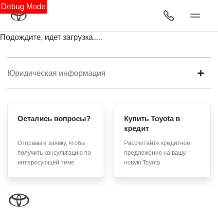
Debug Mode
Подождите, идет загрузка.....
Юридическая информация
Остались вопросы?
Купить Toyota в
кредит
Отправьте заявку, чтобы
Рассчитайте кредитное
получить консультацию по
предложение на вашу
интересующей теме
новую Toyota