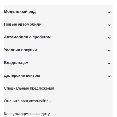
Модельный ряд
Новые автомобили
Автомобили с пробегом
Условия покупки
Владельцам
Дилерские центры
Специальные предложения
Оцените ваш автомобиль
Консультация по кредиту